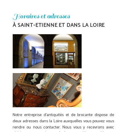
Horaires et adresses
À
SAINT-ETIENNE
ET DANS LA LOIRE
Notre entreprise d'antiquités et de brocante dispose de
deux adresses dans la Loire auxquelles vous pouvez vous
rendre ou nous contacter. Nous vous y recevrons avec